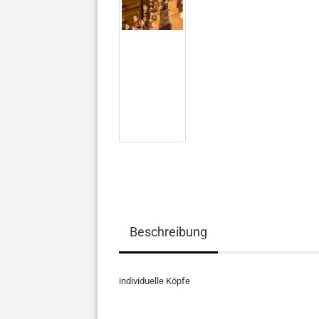
Beschreibung
individuelle Köpfe